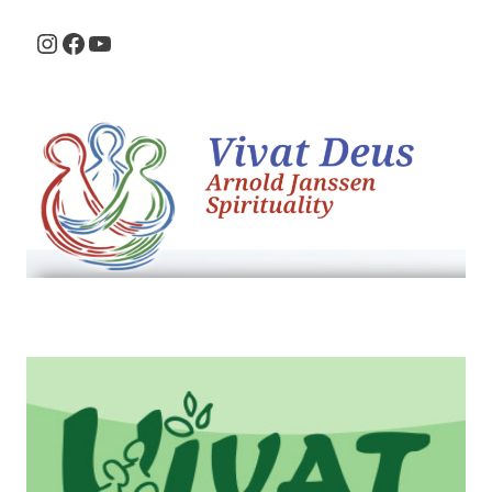
Instagram
Facebook
Youtube