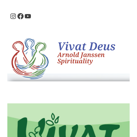
Instagram
Facebook
Youtube