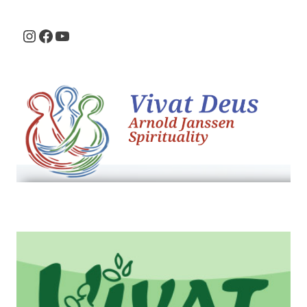
Instagram
Facebook
Youtube