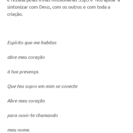
sintonizar com Deus, com os outros e com toda a
criação.
Espírito que me habitas
abre meu coração
à tua presença.
Que teu sopro em mim se conecte
Abre meu coração
para ouvir-te chamando
meu nome.