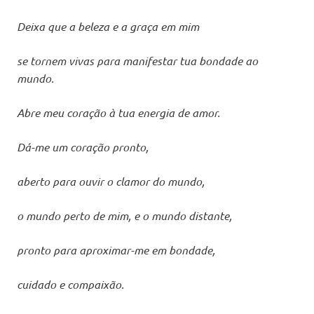
Deixa que a beleza e a graça em mim
se tornem vivas para manifestar tua bondade ao
mundo.
Abre meu coração à tua energia de amor.
Dá-me um coração pronto,
aberto para ouvir o clamor do mundo,
o mundo perto de mim, e o mundo distante,
pronto para aproximar-me em bondade,
cuidado e compaixão.