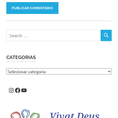
Search
SEARCH
for:
CATEGORIAS
Categorias
Instagram
Facebook
Youtube