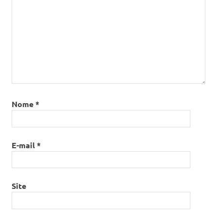
Nome
*
E-mail
*
Site