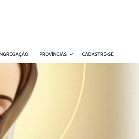
NGREGAÇÃO
PROVÍNCIAS
CADASTRE-SE