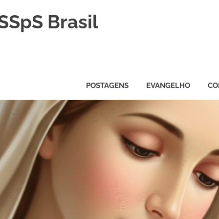
SSpS Brasil
POSTAGENS
EVANGELHO
CO