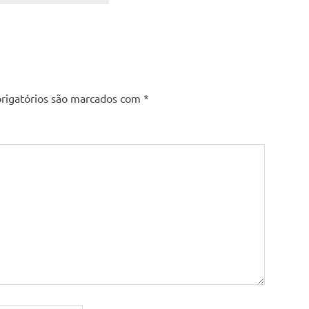
rigatórios são marcados com
*