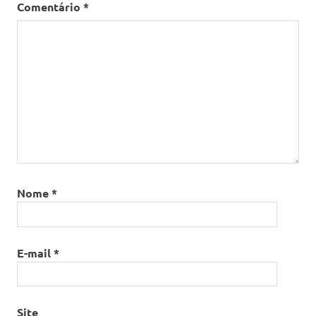
Comentário
*
Nome
*
E-mail
*
Site