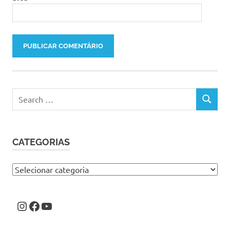
Search
SEARCH
for:
CATEGORIAS
Categorias
Instagram
Facebook
Youtube