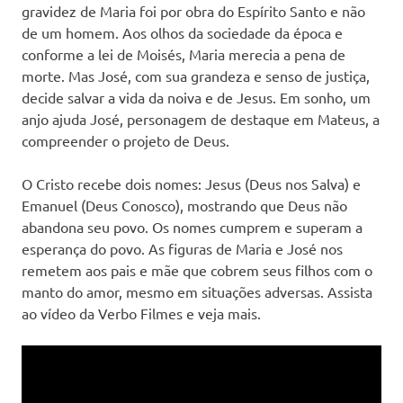
gravidez de Maria foi por obra do Espírito Santo e não
de um homem. Aos olhos da sociedade da época e
conforme a lei de Moisés, Maria merecia a pena de
morte. Mas José, com sua grandeza e senso de justiça,
decide salvar a vida da noiva e de Jesus. Em sonho, um
anjo ajuda José, personagem de destaque em Mateus, a
compreender o projeto de Deus.
O Cristo recebe dois nomes: Jesus (Deus nos Salva) e
Emanuel (Deus Conosco), mostrando que Deus não
abandona seu povo. Os nomes cumprem e superam a
esperança do povo. As figuras de Maria e José nos
remetem aos pais e mãe que cobrem seus filhos com o
manto do amor, mesmo em situações adversas. Assista
ao vídeo da Verbo Filmes e veja mais.