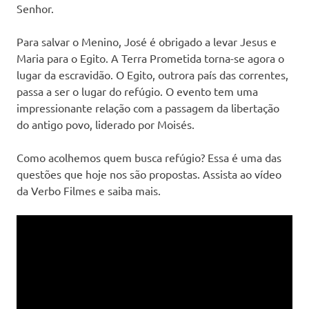
Senhor.
Para salvar o Menino, José é obrigado a levar Jesus e
Maria para o Egito. A Terra Prometida torna-se agora o
lugar da escravidão. O Egito, outrora país das correntes,
passa a ser o lugar do refúgio. O evento tem uma
impressionante relação com a passagem da libertação
do antigo povo, liderado por Moisés.
Como acolhemos quem busca refúgio? Essa é uma das
questões que hoje nos são propostas. Assista ao vídeo
da Verbo Filmes e saiba mais.