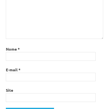
Nome
*
E-mail
*
Site