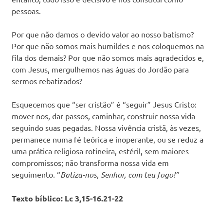
pessoas.
Por que não damos o devido valor ao nosso batismo?
Por que não somos mais humildes e nos coloquemos na
fila dos demais? Por que não somos mais agradecidos e,
com Jesus, mergulhemos nas águas do Jordão para
sermos rebatizados?
Esquecemos que “ser cristão” é “seguir” Jesus Cristo:
mover-nos, dar passos, caminhar, construir nossa vida
seguindo suas pegadas. Nossa vivência cristã, às vezes,
permanece numa fé teórica e inoperante, ou se reduz a
uma prática religiosa rotineira, estéril, sem maiores
compromissos; não transforma nossa vida em
seguimento. “
Batiza-nos, Senhor, com teu fogo!”
Texto bíblico: Lc 3,15-16.21-22