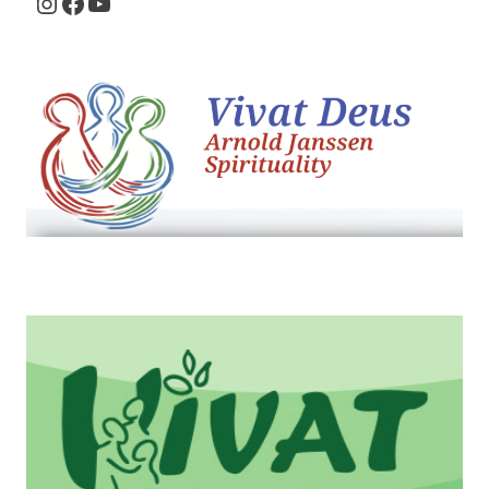
Instagram
Facebook
Youtube