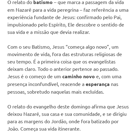
O relato do
batismo
– que marca a passagem da vida
em Nazaré para a vida peregrina – faz referência a uma
experiência fundante de Jesus: confirmado pelo Pai,
impulsionado pelo Espírito, Ele descobre o sentido de
sua vida e a missão que devia realizar.
Com o seu Batismo, Jesus “começa algo novo”, um
movimento de vida, fora das estruturas religiosas de
seu tempo. É a primeira coisa que os evangelistas
deixam claro. Todo o anterior pertence ao passado.
Jesus é o começo de um
caminho novo
e, com uma
presença inconfundível, reacende a
esperança
nas
pessoas, sobretudo naquelas mais excluídas.
O relato do evangelho deste domingo afirma que Jesus
deixou Nazaré, sua casa e sua comunidade, e se dirigiu
para as margens do Jordão, onde fora batizado por
João. Começa sua vida itinerante.