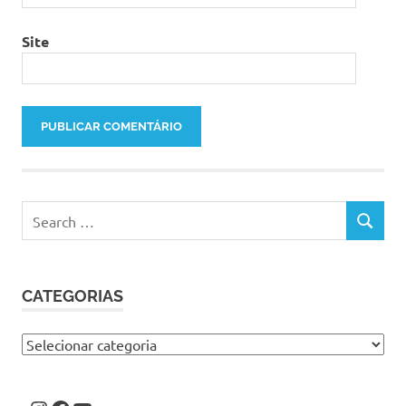
Site
Search
SEARCH
for:
CATEGORIAS
Categorias