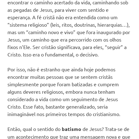
encontrar o caminho acertado da vida, caminhando sob
as pegadas de Jesus, para viver com sentido e
esperança. A fé cristã não era entendida como um
“sistema religioso” (leis, ritos, doutrinas, hierarquias…),
mas um “caminho novo e vivo” que fora inaugurado por
Jesus, um caminho que era percorrido com os olhos
fixos n’Ele. Ser cristão significava, para eles, “seguir” a
Cristo. Isso era o fundamental, o decisivo.
Por isso, não é estranho que ainda hoje podemos
encontrar muitas pessoas que se sentem cristãs
simplesmente porque foram batizadas e cumprem
alguns deveres religiosos, embora nunca tenham
considerado a vida como um seguimento de Jesus
Cristo. Esse fato, bastante generalizado, seria
inimaginável nos primeiros tempos do cristianismo.
Então, qual o sentido do
batismo
de Jesus? Trata-se de
um acontecimento que traz uma mensagem nova e que