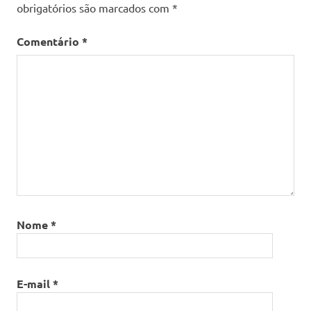
obrigatórios são marcados com
*
Comentário
*
Nome
*
E-mail
*