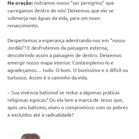
Na oração:
nutramos nosso “ser peregrino” que
carregamos dentro de nós! Deixemos que ele se
submerja nas águas da vida, para um novo
renascimento.
Despertemos a esperança adentrando-nos em “nosso
Jordão”! E desfrutemos da paisagem externa,
descobrindo assim a paisagem de dentro. Deixemos
emergir nosso mapa interior. Contemplemo-lo e
agradeçamos… tudo. O bom. O boníssimo e o difícil ou
tortuoso. Assim é o caminho da vida.
– Sua vivência batismal se reduz a algumas práticas
religiosas egoicas? Ou ela tem a marca de Jesus que,
após seu batismo, viveu o compromisso com os pobres
e excluídos até à radicalidade?