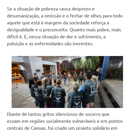
Se a situação de pobreza causa desprezo e
desumanização, a omissão e o fechar de olhos para todo
aquele que está à margem da sociedade reforça a
desigualdade e o preconceito. Quanto mais pobre, mais
difícil é. E, nessa situação de dor e sofrimento, a
poluição e as enfermidades são inerentes.
Diante de tantos gritos silenciosos de socorro que
ecoam em regiões socialmente vulneráveis e em pontos
centrais de Canoas, foi criado um projeto solidário em