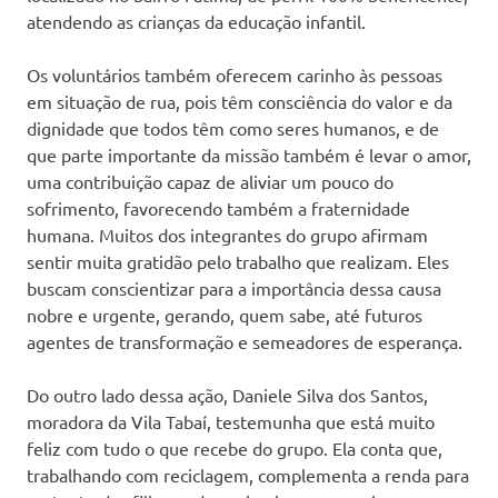
atendendo as crianças da educação infantil.
Os voluntários também oferecem carinho às pessoas
em situação de rua, pois têm consciência do valor e da
dignidade que todos têm como seres humanos, e de
que parte importante da missão também é levar o amor,
uma contribuição capaz de aliviar um pouco do
sofrimento, favorecendo também a fraternidade
humana. Muitos dos integrantes do grupo afirmam
sentir muita gratidão pelo trabalho que realizam. Eles
buscam conscientizar para a importância dessa causa
nobre e urgente, gerando, quem sabe, até futuros
agentes de transformação e semeadores de esperança.
Do outro lado dessa ação, Daniele Silva dos Santos,
moradora da Vila Tabaí, testemunha que está muito
feliz com tudo o que recebe do grupo. Ela conta que,
trabalhando com reciclagem, complementa a renda para