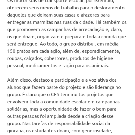
oferecem seus meios de trabalho para o deslocamento
daqueles que deixam suas casas e afazeres para
entregar as marmitas nas ruas da cidade. Há também os
que promovem as campanhas de arrecadação e, claro,
os que doam, organizam e preparam toda a comida que
será entregue. Ao todo, o grupo distribui, em média,
150 pratos em cada ação, além de, esporadicamente,
roupas, calçados, cobertores, produtos de higiene
pessoal, medicamentos e ração para os animais.
Além disso, destaco a participação e a voz ativa dos
alunos que fazem parte do projeto e são liderança no
grupo. É claro que o CES tem muitos projetos que
envolvem toda a comunidade escolar em campanhas
solidárias, mas a oportunidade de fazer o bem para
outras pessoas foi ampliada desde a criação desse
grupo. Nas tarefas de responsabilidade social da
gincana, os estudantes doam, com generosidade,