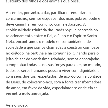
sustento dos filhos e dos animais que possui.
Aprender, portanto, a dar, partilhar e renunciar ao
consumismo, sem se esquecer dos mais pobres, pode e
deve caminhar em conjunto com a educação. A
espiritualidade trinitária das irmãs SSpS é centrada no
relacionamento entre o Pai, o Filho e o Espírito Santo.
Nela, encontramos o modelo de comunidade e de
sociedade a que somos chamadas a construir com base
no diálogo, na partilha e na comunhão. Olhando para o
jeito de ser da Santíssima Trindade, somos encorajadas
a empenhar todas as nossas forças para que, no mundo,
todos os seres humanos possam viver com dignidade e
com seus direitos respeitados, de acordo com a vontade
de Deus, de colocarmo-nos, com a força transformadora
do amor, em favor da vida, especialmente onde ela se
encontra mais ameaçada.
Veja o vídeo: