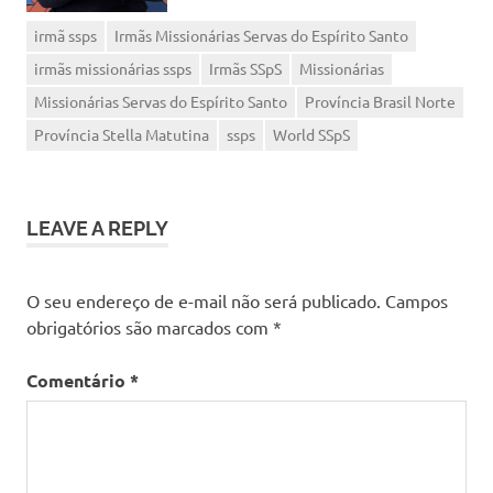
irmã ssps
Irmãs Missionárias Servas do Espírito Santo
irmãs missionárias ssps
Irmãs SSpS
Missionárias
Missionárias Servas do Espírito Santo
Província Brasil Norte
Província Stella Matutina
ssps
World SSpS
LEAVE A REPLY
O seu endereço de e-mail não será publicado.
Campos
obrigatórios são marcados com
*
Comentário
*