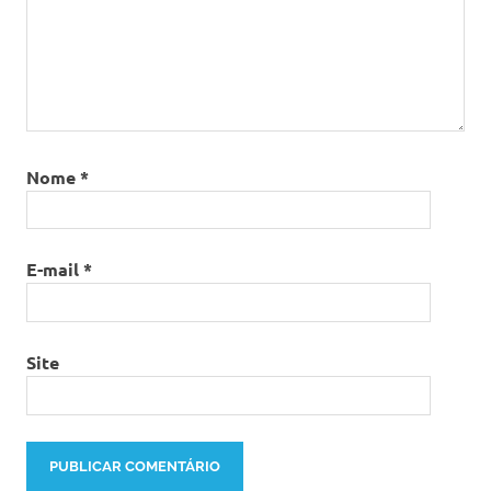
Nome
*
E-mail
*
Site