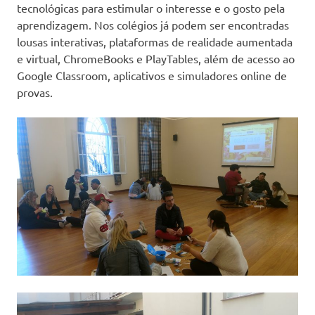
tecnológicas para estimular o interesse e o gosto pela
aprendizagem. Nos colégios já podem ser encontradas
lousas interativas, plataformas de realidade aumentada
e virtual, ChromeBooks e PlayTables, além de acesso ao
Google Classroom, aplicativos e simuladores online de
provas.