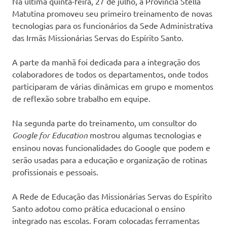
Na última quinta-feira, 27 de julho, a Província Stella
Matutina promoveu seu primeiro treinamento de novas
tecnologias para os funcionários da Sede Administrativa
das Irmãs Missionárias Servas do Espírito Santo.
A parte da manhã foi dedicada para a integração dos
colaboradores de todos os departamentos, onde todos
participaram de várias dinâmicas em grupo e momentos
de reflexão sobre trabalho em equipe.
Na segunda parte do treinamento, um consultor do
Google for Education
mostrou algumas tecnologias e
ensinou novas funcionalidades do Google que podem e
serão usadas para a educação e organização de rotinas
profissionais e pessoais.
A Rede de Educação das Missionárias Servas do Espírito
Santo adotou como prática educacional o ensino
integrado nas escolas. Foram colocadas ferramentas