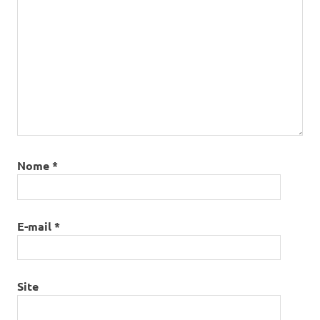
Nome
*
E-mail
*
Site