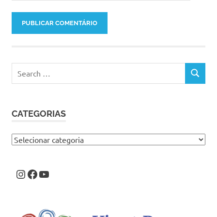
Search
SEARCH
for:
CATEGORIAS
Categorias
Instagram
Facebook
Youtube