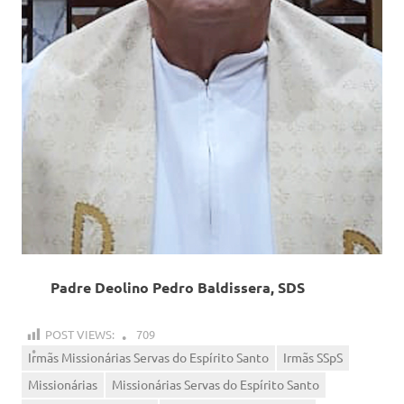
Padre Deolino Pedro Baldissera, SDS
POST VIEWS:
709
Irmãs Missionárias Servas do Espírito Santo
Irmãs SSpS
Missionárias
Missionárias Servas do Espírito Santo