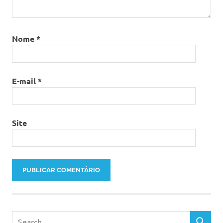
Nome
*
E-mail
*
Site
Search