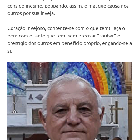
consigo mesmo, poupando, assim, o mal que causa nos
outros por sua inveja.
Coração invejoso, contente-se com o que tem! Faça o
bem com o tanto que tem, sem precisar “roubar” o
prestígio dos outros em benefício próprio, engando-se a
si.