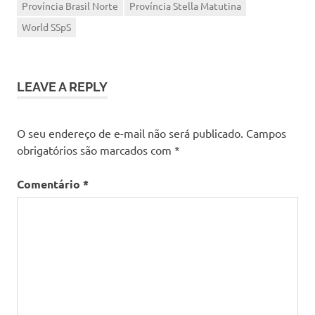
Província Brasil Norte
Província Stella Matutina
World SSpS
LEAVE A REPLY
O seu endereço de e-mail não será publicado.
Campos
obrigatórios são marcados com
*
Comentário
*