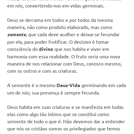
em nós, convertendo-nos em vidas germinais.
Deus se derrama em todos e por todos da mesma
maneira, não como produto elaborado, mas como
semente
, que cada deve acolher e deixar-se fecundar
por ela, para poder frutificar. O decisivo é tomar
consciência do
divino
que nos habita e viver em
harmonia com essa realidade. O fruto seria uma nova
maneira de nos relacionar com Deus, conosco mesmo,
com os outros e com as criaturas.
A semente é o mesmo
Deus-Vida
germinando em cada
um de nós; sua presença é sempre fecunda.
Deus habita em suas criaturas e se manifesta em todas
elas como algo tão íntimo que se constitui como
semente de tudo o que é. Não devemos dar a entender
que nós os cristãos somos os privilegiados que temos