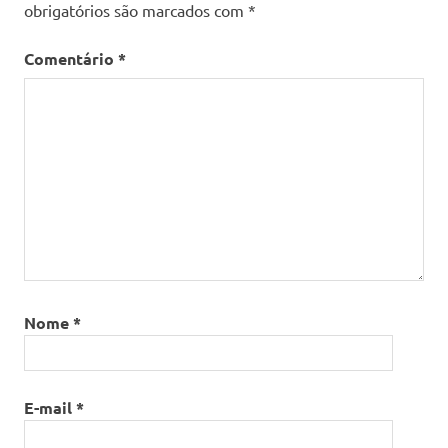
obrigatórios são marcados com
*
Comentário
*
Nome
*
E-mail
*