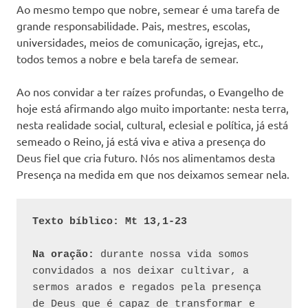
Ao mesmo tempo que nobre, semear é uma tarefa de
grande responsabilidade. Pais, mestres, escolas,
universidades, meios de comunicação, igrejas, etc.,
todos temos a nobre e bela tarefa de semear.
Ao nos convidar a ter raízes profundas, o Evangelho de
hoje está afirmando algo muito importante: nesta terra,
nesta realidade social, cultural, eclesial e política, já está
semeado o Reino, já está viva e ativa a presença do
Deus fiel que cria futuro. Nós nos alimentamos desta
Presença na medida em que nos deixamos semear nela.
Texto bíblico: Mt 13,1-23
Na oração: 
durante nossa vida somos 
convidados a nos deixar cultivar, a 
sermos arados e regados pela presença 
de Deus que é capaz de transformar e 