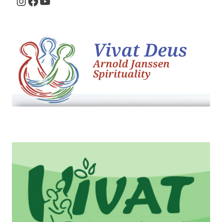
Instagram
Facebook
Youtube