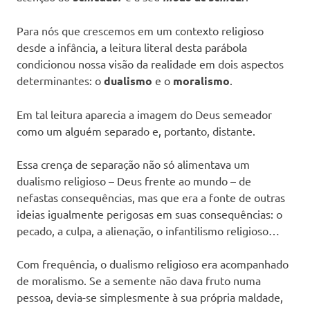
Para nós que crescemos em um contexto religioso
desde a infância, a leitura literal desta parábola
condicionou nossa visão da realidade em dois aspectos
determinantes: o
dualismo
e o
moralismo
.
Em tal leitura aparecia a imagem do Deus semeador
como um alguém separado e, portanto, distante.
Essa crença de separação não só alimentava um
dualismo religioso – Deus frente ao mundo – de
nefastas consequências, mas que era a fonte de outras
ideias igualmente perigosas em suas consequências: o
pecado, a culpa, a alienação, o infantilismo religioso…
Com frequência, o dualismo religioso era acompanhado
de moralismo. Se a semente não dava fruto numa
pessoa, devia-se simplesmente à sua própria maldade,