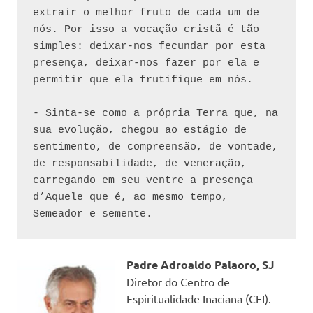
extrair o melhor fruto de cada um de 
nós. Por isso a vocação cristã é tão 
simples: deixar-nos fecundar por esta 
presença, deixar-nos fazer por ela e 
permitir que ela frutifique em nós.
- Sinta-se como a própria Terra que, na 
sua evolução, chegou ao estágio de 
sentimento, de compreensão, de vontade, 
de responsabilidade, de veneração, 
carregando em seu ventre a presença 
d’Aquele que é, ao mesmo tempo, 
Semeador e semente.
Padre Adroaldo Palaoro, SJ
Diretor do Centro de
Espiritualidade Inaciana (CEI).