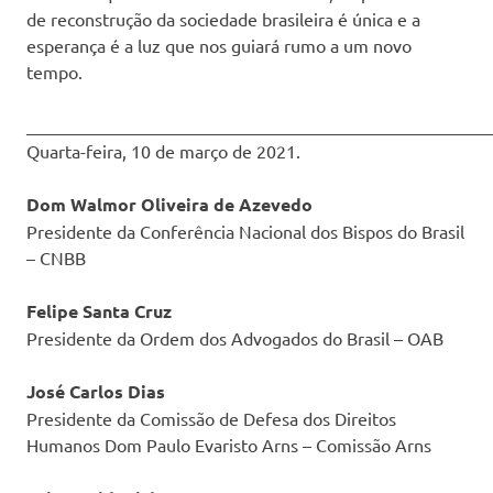
de reconstrução da sociedade brasileira é única e a
esperança é a luz que nos guiará rumo a um novo
tempo.
_____________________________________________________
Quarta-feira, 10 de março de 2021.
Dom Walmor Oliveira de Azevedo
Presidente da Conferência Nacional dos Bispos do Brasil
– CNBB
Felipe Santa Cruz
Presidente da Ordem dos Advogados do Brasil – OAB
José Carlos Dias
Presidente da Comissão de Defesa dos Direitos
Humanos Dom Paulo Evaristo Arns – Comissão Arns