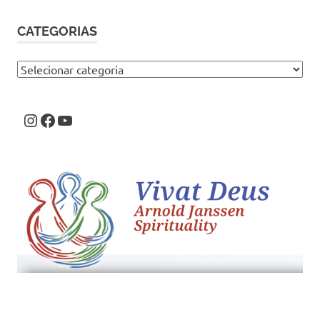
CATEGORIAS
Categorias
Instagram
Facebook
Youtube