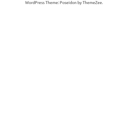
WordPress Theme: Poseidon by ThemeZee.