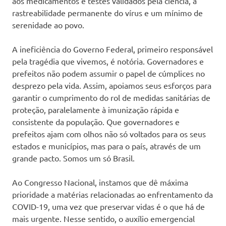
aos medicamentos e testes validados pela ciência, a
rastreabilidade permanente do vírus e um mínimo de
serenidade ao povo.
A ineficiência do Governo Federal, primeiro responsável
pela tragédia que vivemos, é notória. Governadores e
prefeitos não podem assumir o papel de cúmplices no
desprezo pela vida. Assim, apoiamos seus esforços para
garantir o cumprimento do rol de medidas sanitárias de
proteção, paralelamente à imunização rápida e
consistente da população. Que governadores e
prefeitos ajam com olhos não só voltados para os seus
estados e municípios, mas para o país, através de um
grande pacto. Somos um só Brasil.
Ao Congresso Nacional, instamos que dê máxima
prioridade a matérias relacionadas ao enfrentamento da
COVID-19, uma vez que preservar vidas é o que há de
mais urgente. Nesse sentido, o auxílio emergencial