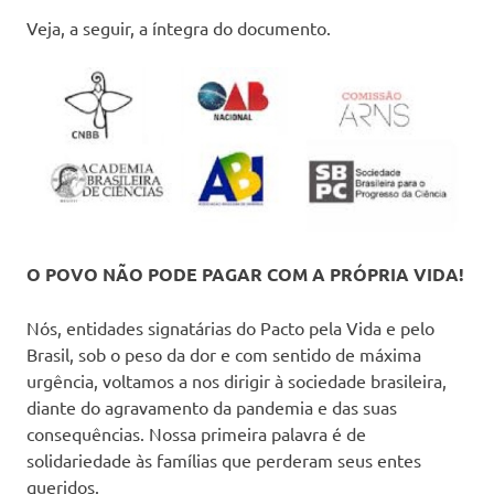
Veja, a seguir, a íntegra do documento.
O POVO NÃO PODE PAGAR COM A PRÓPRIA VIDA!
Nós, entidades signatárias do Pacto pela Vida e pelo
Brasil, sob o peso da dor e com sentido de máxima
urgência, voltamos a nos dirigir à sociedade brasileira,
diante do agravamento da pandemia e das suas
consequências. Nossa primeira palavra é de
solidariedade às famílias que perderam seus entes
queridos.