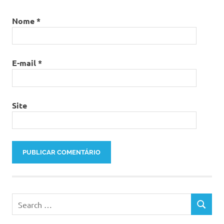
Nome
*
E-mail
*
Site
Search
SEARCH
for: