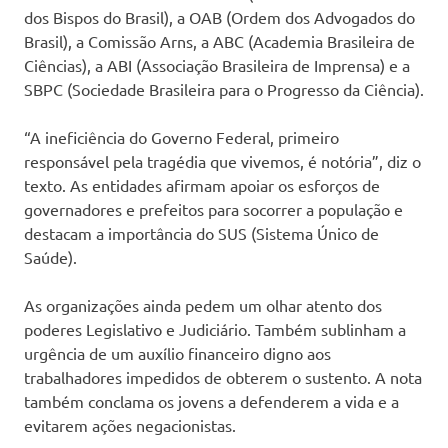
dos Bispos do Brasil), a OAB (Ordem dos Advogados do
Brasil), a Comissão Arns, a ABC (Academia Brasileira de
Ciências), a ABI (Associação Brasileira de Imprensa) e a
SBPC (Sociedade Brasileira para o Progresso da Ciência).
“A ineficiência do Governo Federal, primeiro
responsável pela tragédia que vivemos, é notória”, diz o
texto. As entidades afirmam apoiar os esforços de
governadores e prefeitos para socorrer a população e
destacam a importância do SUS (Sistema Único de
Saúde).
As organizações ainda pedem um olhar atento dos
poderes Legislativo e Judiciário. Também sublinham a
urgência de um auxílio financeiro digno aos
trabalhadores impedidos de obterem o sustento. A nota
também conclama os jovens a defenderem a vida e a
evitarem ações negacionistas.