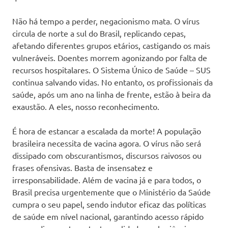
Não há tempo a perder, negacionismo mata. O vírus
circula de norte a sul do Brasil, replicando cepas,
afetando diferentes grupos etários, castigando os mais
vulneráveis. Doentes morrem agonizando por falta de
recursos hospitalares. O Sistema Único de Saúde – SUS
continua salvando vidas. No entanto, os profissionais da
saúde, após um ano na linha de frente, estão à beira da
exaustão. A eles, nosso reconhecimento.
É hora de estancar a escalada da morte! A população
brasileira necessita de vacina agora. O vírus não será
dissipado com obscurantismos, discursos raivosos ou
frases ofensivas. Basta de insensatez e
irresponsabilidade. Além de vacina já e para todos, o
Brasil precisa urgentemente que o Ministério da Saúde
cumpra o seu papel, sendo indutor eficaz das políticas
de saúde em nível nacional, garantindo acesso rápido