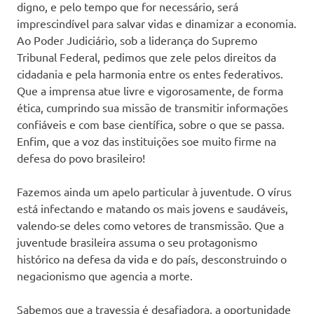
digno, e pelo tempo que for necessário, será
imprescindível para salvar vidas e dinamizar a economia.
Ao Poder Judiciário, sob a liderança do Supremo
Tribunal Federal, pedimos que zele pelos direitos da
cidadania e pela harmonia entre os entes federativos.
Que a imprensa atue livre e vigorosamente, de forma
ética, cumprindo sua missão de transmitir informações
confiáveis e com base científica, sobre o que se passa.
Enfim, que a voz das instituições soe muito firme na
defesa do povo brasileiro!
Fazemos ainda um apelo particular à juventude. O vírus
está infectando e matando os mais jovens e saudáveis,
valendo-se deles como vetores de transmissão. Que a
juventude brasileira assuma o seu protagonismo
histórico na defesa da vida e do país, desconstruindo o
negacionismo que agencia a morte.
Sabemos que a travessia é desafiadora, a oportunidade