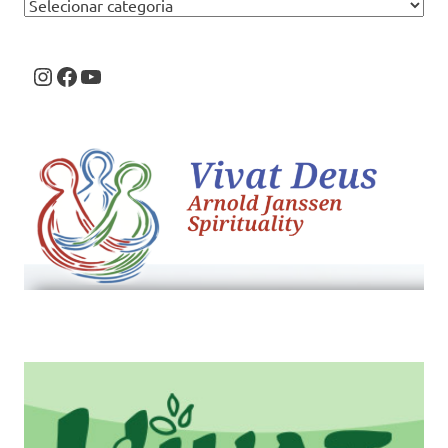
Categorias
Instagram
Facebook
Youtube