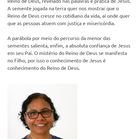
Reino de Deus, revelado nas palavras e prática de Jesus.
A semente jogada na terra quer nos mostrar que o
Reino de Deus cresce no cotidiano da vida, aí onde quer
que as pessoas atuem com justiça e misericórdia.
A parábola por meio do percurso da menor das
sementes salienta, enfim, a absoluta confiança de Jesus
em seu Pai. O mistério do Reino de Deus se manifesta
no Filho, por isso o conhecimento de Jesus é
conhecimento do Reino de Deus.