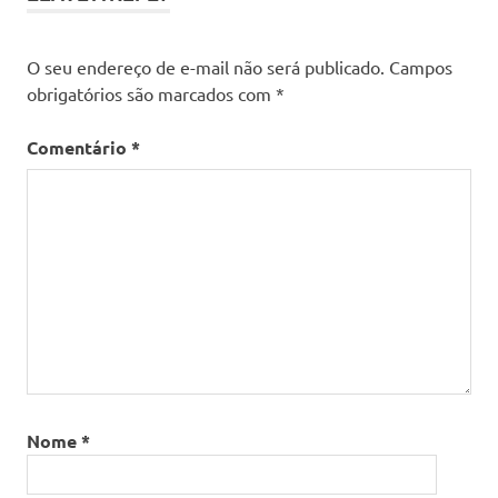
O seu endereço de e-mail não será publicado.
Campos
obrigatórios são marcados com
*
Comentário
*
Nome
*