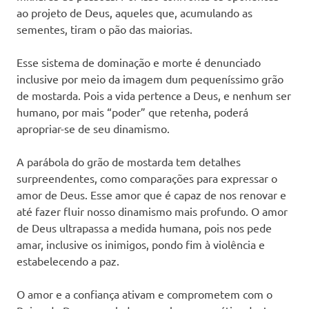
ao projeto de Deus, aqueles que, acumulando as
sementes, tiram o pão das maiorias.
Esse sistema de dominação e morte é denunciado
inclusive por meio da imagem dum pequeníssimo grão
de mostarda. Pois a vida pertence a Deus, e nenhum ser
humano, por mais “poder” que retenha, poderá
apropriar-se de seu dinamismo.
A parábola do grão de mostarda tem detalhes
surpreendentes, como comparações para expressar o
amor de Deus. Esse amor que é capaz de nos renovar e
até fazer fluir nosso dinamismo mais profundo. O amor
de Deus ultrapassa a medida humana, pois nos pede
amar, inclusive os inimigos, pondo fim à violência e
estabelecendo a paz.
O amor e a confiança ativam e comprometem com o