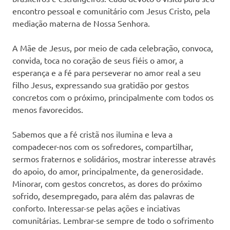
encontro pessoal e comunitário com Jesus Cristo, pela
mediação materna de Nossa Senhora.
A Mãe de Jesus, por meio de cada celebração, convoca,
convida, toca no coração de seus fiéis o amor, a
esperança e a fé para perseverar no amor real a seu
filho Jesus, expressando sua gratidão por gestos
concretos com o próximo, principalmente com todos os
menos favorecidos.
Sabemos que a fé cristã nos ilumina e leva a
compadecer-nos com os sofredores, compartilhar,
sermos fraternos e solidários, mostrar interesse através
do apoio, do amor, principalmente, da generosidade.
Minorar, com gestos concretos, as dores do próximo
sofrido, desempregado, para além das palavras de
conforto. Interessar-se pelas ações e inciativas
comunitárias. Lembrar-se sempre de todo o sofrimento