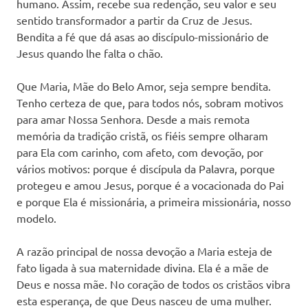
humano. Assim, recebe sua redenção, seu valor e seu
sentido transformador a partir da Cruz de Jesus.
Bendita a fé que dá asas ao discípulo-missionário de
Jesus quando lhe falta o chão.
Que Maria, Mãe do Belo Amor, seja sempre bendita.
Tenho certeza de que, para todos nós, sobram motivos
para amar Nossa Senhora. Desde a mais remota
memória da tradição cristã, os fiéis sempre olharam
para Ela com carinho, com afeto, com devoção, por
vários motivos: porque é discípula da Palavra, porque
protegeu e amou Jesus, porque é a vocacionada do Pai
e porque Ela é missionária, a primeira missionária, nosso
modelo.
A razão principal de nossa devoção a Maria esteja de
fato ligada à sua maternidade divina. Ela é a mãe de
Deus e nossa mãe. No coração de todos os cristãos vibra
esta esperança, de que Deus nasceu de uma mulher.