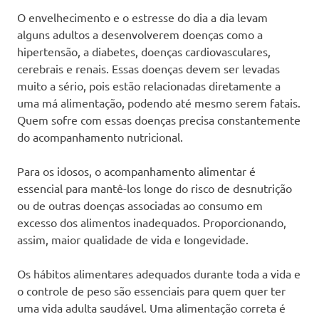
O envelhecimento e o estresse do dia a dia levam
alguns adultos a desenvolverem doenças como a
hipertensão, a diabetes, doenças cardiovasculares,
cerebrais e renais. Essas doenças devem ser levadas
muito a sério, pois estão relacionadas diretamente a
uma má alimentação, podendo até mesmo serem fatais.
Quem sofre com essas doenças precisa constantemente
do acompanhamento nutricional.
Para os idosos, o acompanhamento alimentar é
essencial para mantê-los longe do risco de desnutrição
ou de outras doenças associadas ao consumo em
excesso dos alimentos inadequados. Proporcionando,
assim, maior qualidade de vida e longevidade.
Os hábitos alimentares adequados durante toda a vida e
o controle de peso são essenciais para quem quer ter
uma vida adulta saudável. Uma alimentação correta é