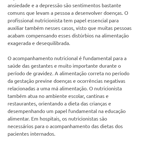
ansiedade e a depressão são sentimentos bastante
comuns que levam a pessoa a desenvolver doenças. O
profissional nutricionista tem papel essencial para
auxiliar também nesses casos, visto que muitas pessoas
acabam compensando esses distúrbios na alimentação
exagerada e desequilibrada.
O acompanhamento nutricional é fundamental para a
saúde das gestantes e muito importante durante o
período de gravidez. A alimentação correta no período
da gestação previne doenças e ocorrências negativas
relacionadas a uma má alimentação. O nutricionista
também atua no ambiente escolar, cantinas e
restaurantes, orientando a dieta das crianças e
desempenhando um papel fundamental na educação
alimentar. Em hospitais, os nutricionistas são
necessários para o acompanhamento das dietas dos
pacientes internados.