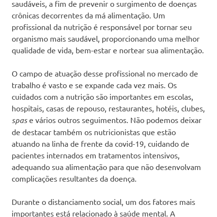
saudáveis, a fim de prevenir o surgimento de doenças
crônicas decorrentes da má alimentação. Um
profissional da nutrição é responsável por tornar seu
organismo mais saudável, proporcionando uma melhor
qualidade de vida, bem-estar e nortear sua alimentação.
O campo de atuação desse profissional no mercado de
trabalho é vasto e se expande cada vez mais. Os
cuidados com a nutrição são importantes em escolas,
hospitais, casas de repouso, restaurantes, hotéis, clubes,
spas
e vários outros seguimentos. Não podemos deixar
de destacar também os nutricionistas que estão
atuando na linha de frente da covid-19, cuidando de
pacientes internados em tratamentos intensivos,
adequando sua alimentação para que não desenvolvam
complicações resultantes da doença.
Durante o distanciamento social, um dos fatores mais
importantes está relacionado à saúde mental. A