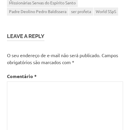
Missionárias Servas do Espírito Santo
Padre Deolino Pedro Baldissera
ser profeta
World SSpS
LEAVE A REPLY
O seu endereço de e-mail não será publicado.
Campos
obrigatórios são marcados com
*
Comentário
*