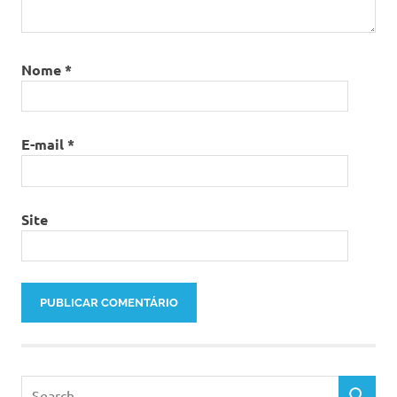
Nome
*
E-mail
*
Site
Search