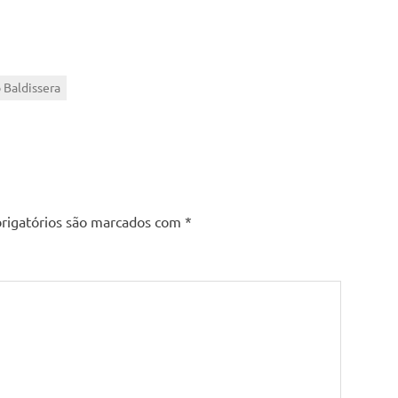
 Baldissera
rigatórios são marcados com
*