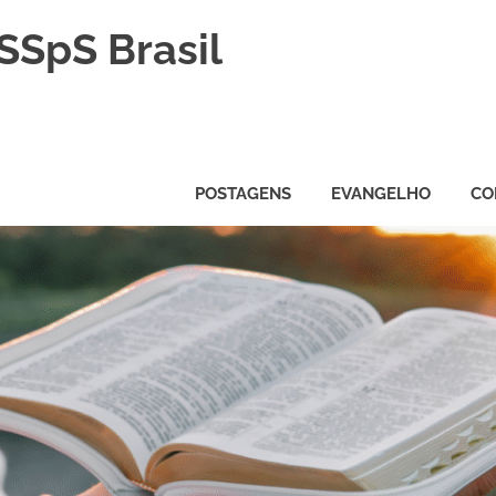
SSpS Brasil
POSTAGENS
EVANGELHO
CO