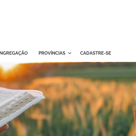
NGREGAÇÃO
PROVÍNCIAS
CADASTRE-SE