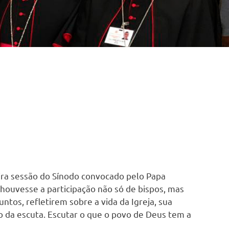
ira sessão do Sínodo convocado pelo Papa
houvesse a participação não só de bispos, mas
untos, refletirem sobre a vida da Igreja, sua
o da escuta. Escutar o que o povo de Deus tem a
.