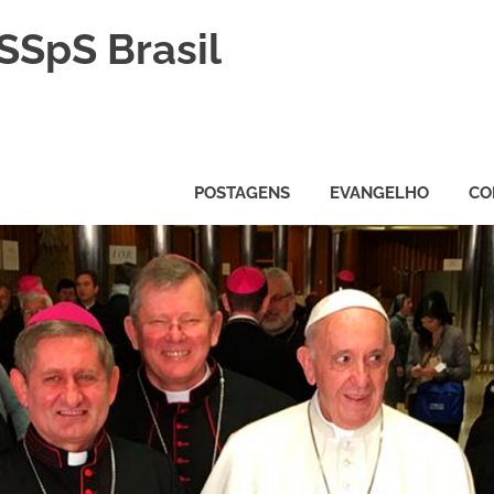
SSpS Brasil
POSTAGENS
EVANGELHO
CO