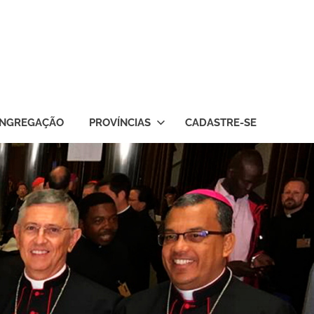
NGREGAÇÃO
PROVÍNCIAS
CADASTRE-SE