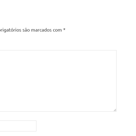
rigatórios são marcados com
*