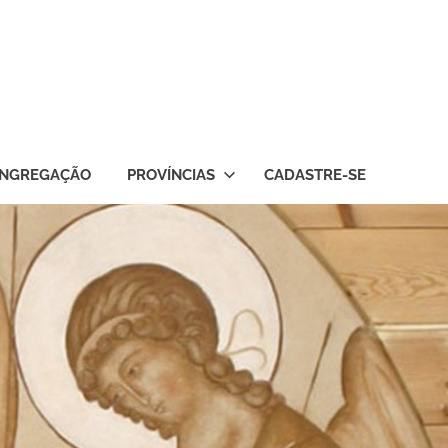
NGREGAÇÃO
PROVÍNCIAS
CADASTRE-SE