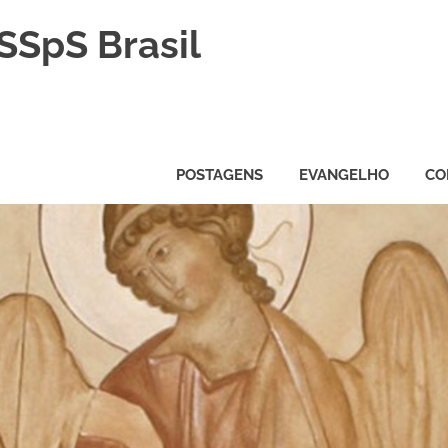
SSpS Brasil
POSTAGENS
EVANGELHO
CO