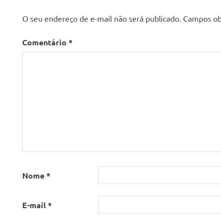
O seu endereço de e-mail não será publicado.
Campos ob
Comentário
*
Nome
*
E-mail
*