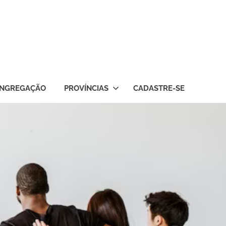
NGREGAÇÃO
PROVÍNCIAS
CADASTRE-SE