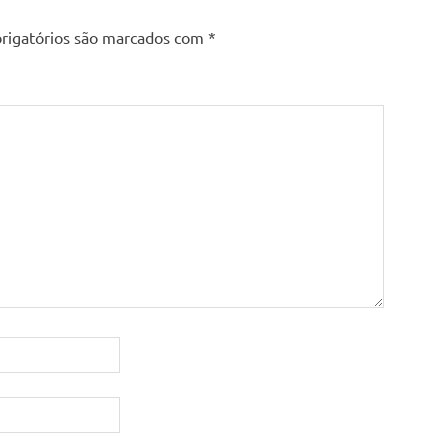
rigatórios são marcados com
*