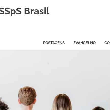
SSpS Brasil
POSTAGENS
EVANGELHO
CO