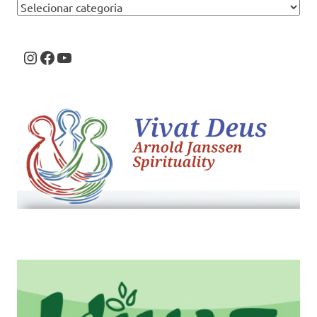
Categorias
Instagram
Facebook
Youtube