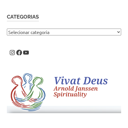
CATEGORIAS
Categorias
Instagram
Facebook
Youtube