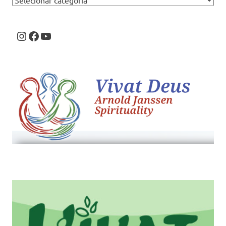
Instagram
Facebook
Youtube