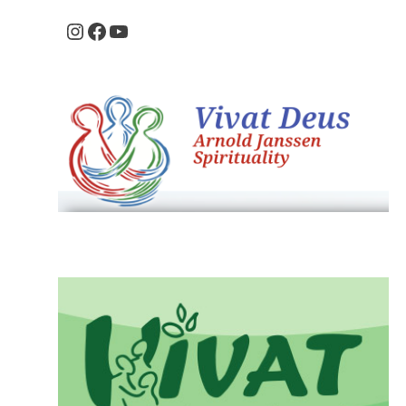
Instagram
Facebook
Youtube