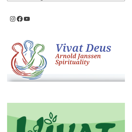
Instagram
Facebook
Youtube