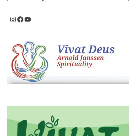
Instagram
Facebook
Youtube