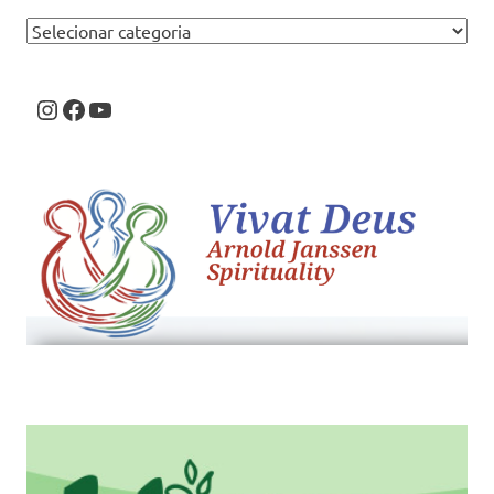
Categorias
Instagram
Facebook
Youtube