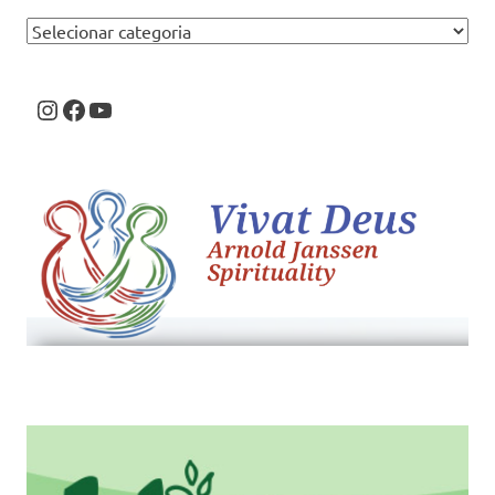
Categorias
Instagram
Facebook
Youtube