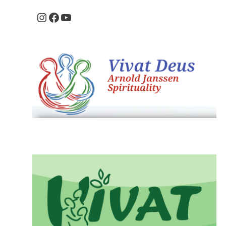
Instagram
Facebook
Youtube