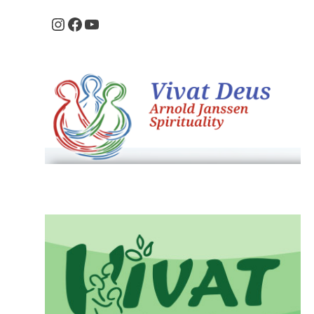
Instagram
Facebook
Youtube