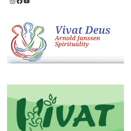
Instagram
Facebook
Youtube