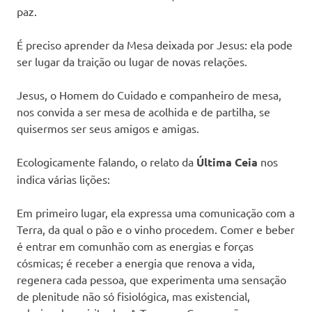
paz.
É preciso aprender da Mesa deixada por Jesus: ela pode
ser lugar da traição ou lugar de novas relações.
Jesus, o Homem do Cuidado e companheiro de mesa,
nos convida a ser mesa de acolhida e de partilha, se
quisermos ser seus amigos e amigas.
Ecologicamente falando, o relato da
Última Ceia
nos
indica várias lições:
Em primeiro lugar, ela expressa uma comunicação com a
Terra, da qual o pão e o vinho procedem. Comer e beber
é entrar em comunhão com as energias e forças
cósmicas; é receber a energia que renova a vida,
regenera cada pessoa, que experimenta uma sensação
de plenitude não só fisiológica, mas existencial,