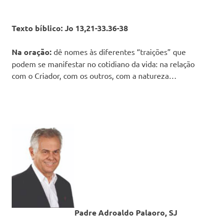
Texto bíblico: Jo 13,21-33.36-38
Na oração:
dê nomes às diferentes “traições” que
podem se manifestar no cotidiano da vida: na relação
com o Criador, com os outros, com a natureza…
Padre Adroaldo Palaoro, SJ