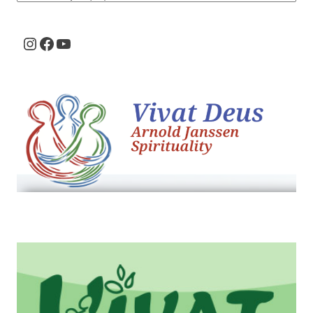
Instagram
Facebook
Youtube