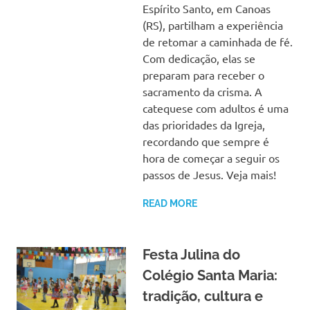
Espírito Santo, em Canoas
(RS), partilham a experiência
de retomar a caminhada de fé.
Com dedicação, elas se
preparam para receber o
sacramento da crisma. A
catequese com adultos é uma
das prioridades da Igreja,
recordando que sempre é
hora de começar a seguir os
passos de Jesus. Veja mais!
READ MORE
Festa Julina do
Colégio Santa Maria:
tradição, cultura e