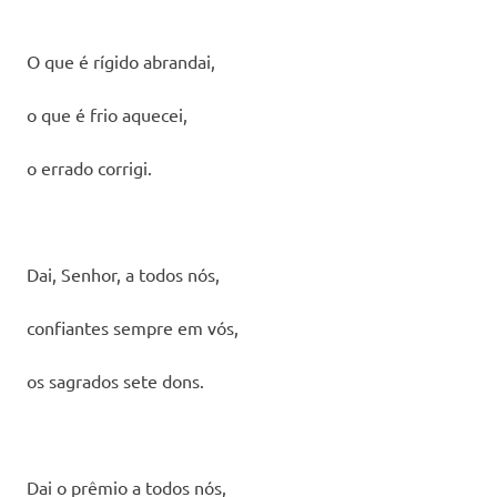
O que é rígido abrandai,
o que é frio aquecei,
o errado corrigi.
Dai, Senhor, a todos nós,
confiantes sempre em vós,
os sagrados sete dons.
Dai o prêmio a todos nós,