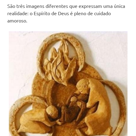
São três imagens diferentes que expressam uma única
realidade: o Espírito de Deus é pleno de cuidado
amoroso.