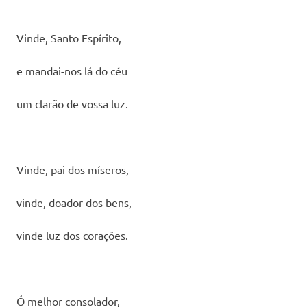
Vinde, Santo Espírito,
e mandai-nos lá do céu
um clarão de vossa luz.
Vinde, pai dos míseros,
vinde, doador dos bens,
vinde luz dos corações.
Ó melhor consolador,