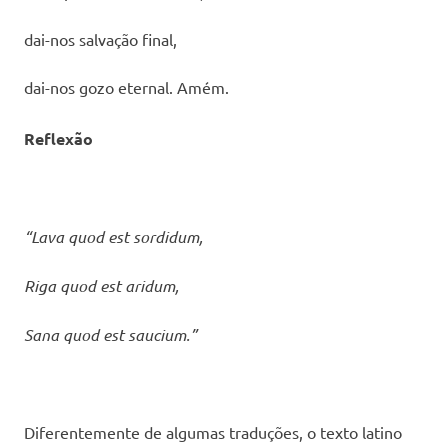
dai-nos salvação final,
dai-nos gozo eternal. Amém.
Reflexão
“Lava quod est sordidum,
Riga quod est aridum,
Sana quod est saucium.”
Diferentemente de algumas traduções, o texto latino