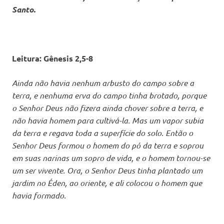
Santo.
Leitura: Gênesis 2,5-8
Ainda não havia nenhum arbusto do campo sobre a
terra, e nenhuma erva do campo tinha brotado, porque
o Senhor Deus não fizera ainda chover sobre a terra, e
não havia homem para cultivá-la. Mas um vapor subia
da terra e regava toda a superfície do solo. Então o
Senhor Deus formou o homem do pó da terra e soprou
em suas narinas um sopro de vida, e o homem tornou-se
um ser vivente. Ora, o Senhor Deus tinha plantado um
jardim no Éden, ao oriente, e ali colocou o homem que
havia formado.