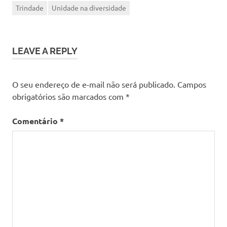
Trindade
Unidade na diversidade
LEAVE A REPLY
O seu endereço de e-mail não será publicado.
Campos
obrigatórios são marcados com
*
Comentário
*