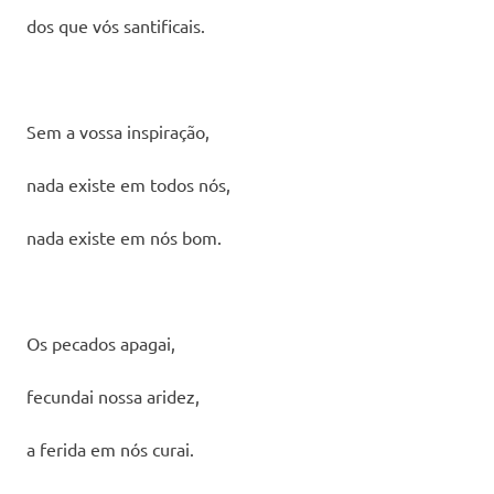
dos que vós santificais.
Sem a vossa inspiração,
nada existe em todos nós,
nada existe em nós bom.
Os pecados apagai,
fecundai nossa aridez,
a ferida em nós curai.