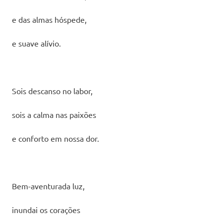
e das almas hóspede,
e suave alívio.
Sois descanso no labor,
sois a calma nas paixões
e conforto em nossa dor.
Bem-aventurada luz,
inundai os corações