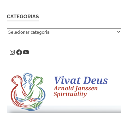
CATEGORIAS
Categorias
Instagram
Facebook
Youtube