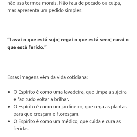
não usa termos morais. Não fala de pecado ou culpa,
mas apresenta um pedido simples:
“Lavai o que está sujo; regai o que está seco; curai o
que está ferido.”
Essas imagens vêm da vida cotidiana:
O Espírito é como uma lavadeira, que limpa a sujeira
e faz tudo voltar a brilhar.
O Espírito é como um jardineiro, que rega as plantas
para que cresçam e floresçam.
O Espírito é como um médico, que cuida e cura as
feridas.