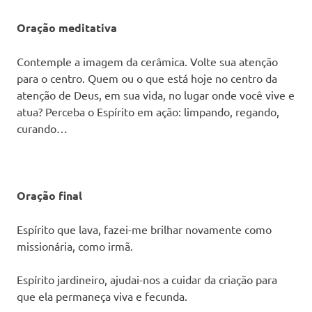
Oração meditativa
Contemple a imagem da cerâmica. Volte sua atenção
para o centro. Quem ou o que está hoje no centro da
atenção de Deus, em sua vida, no lugar onde você vive e
atua? Perceba o Espírito em ação: limpando, regando,
curando…
Oração final
Espírito que lava, fazei-me brilhar novamente como
missionária, como irmã.
Espírito jardineiro, ajudai-nos a cuidar da criação para
que ela permaneça viva e fecunda.