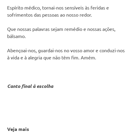
Espírito médico, tornai-nos sensíveis às feridas e
sofrimentos das pessoas ao nosso redor.
Que nossas palavras sejam remédio e nossas ações,
bálsamo.
Abençoai-nos, guardai-nos no vosso amor e conduzi-nos
à vida e à alegria que não têm fim. Amém.
Canto final à escolha
Veja mais