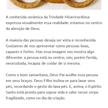
A conhecida cerâmica da Trindade Misericordiosa
expressa visualmente essa realidade: estamos no centro
da atenção de Deus.
A maioria das pessoas deseja ser vista e reconhecida.
Gostamos de nos apresentar como pessoas boas,
capazes e fortes. Mas essa imagem nos mostra algo
diferente: a pessoa está no centro, sim; porém ferida,
necessitada, incapaz de cuidar de si mesma.
Como o bom samaritano, Deus Pai acolhe essa pessoa
em seus braços. Deus Filho inclina-se para lavar seus
pés, recordando o gesto do lava-pés. E, acima, o Espírito
Santo está pronto para soprar vida e calor nesse corpo
fragilizado, como no dia da criação.