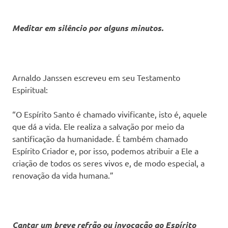
Meditar em silêncio por alguns minutos.
Arnaldo Janssen escreveu em seu Testamento
Espiritual:
“O Espírito Santo é chamado vivificante, isto é, aquele
que dá a vida. Ele realiza a salvação por meio da
santificação da humanidade. É também chamado
Espírito Criador e, por isso, podemos atribuir a Ele a
criação de todos os seres vivos e, de modo especial, a
renovação da vida humana.”
Cantar um breve refrão ou invocação ao Espírito