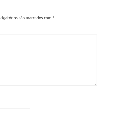
o
rigatórios são marcados com
*