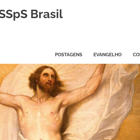
SSpS Brasil
POSTAGENS
EVANGELHO
CO