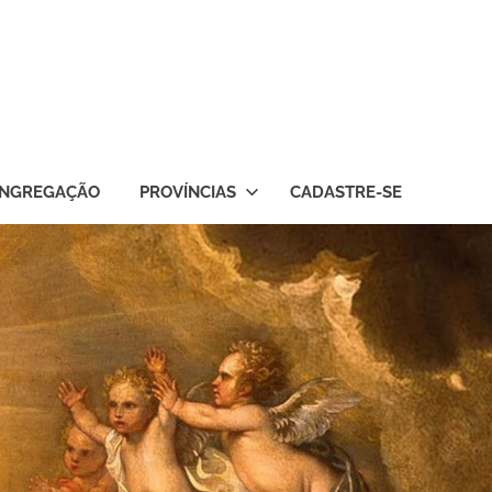
NGREGAÇÃO
PROVÍNCIAS
CADASTRE-SE