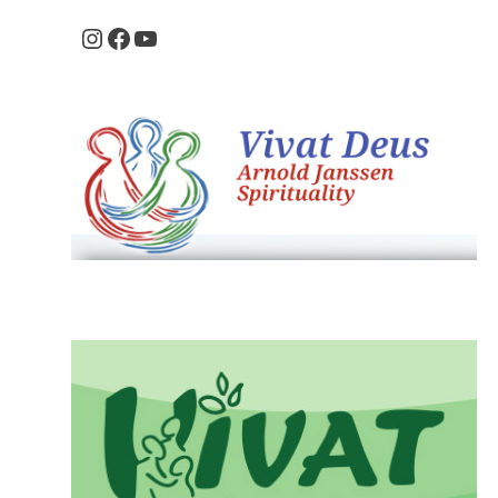
Instagram
Facebook
Youtube