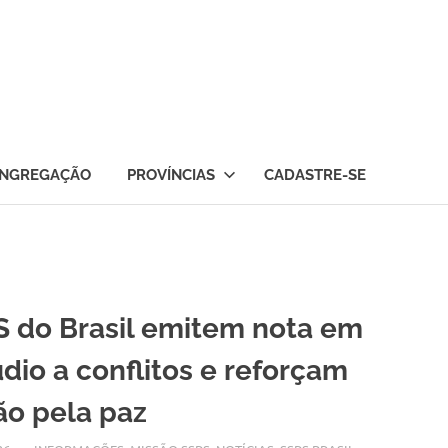
NGREGAÇÃO
PROVÍNCIAS
CADASTRE-SE
 do Brasil emitem nota em
dio a conflitos e reforçam
ão pela paz