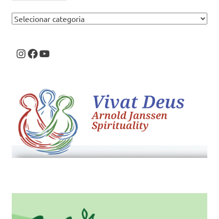
Categorias
Instagram
Facebook
Youtube