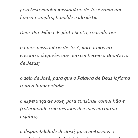
pelo testemunho missionário de José como um
homem simples, humilde e altruísta.
Deus Pai, Filho e Espírito Santo, conceda-nos:
o amor missionário de José, para irmos ao
encontro daqueles que não conhecem a Boa-Nova
de Jesus;
o zelo de José, para que a Palavra de Deus inflame
toda a humanidade;
a esperança de José, para construir comunhão e
fraternidade com pessoas diversas em um só
Espírito;
a disponibilidade de José, para imitarmos o