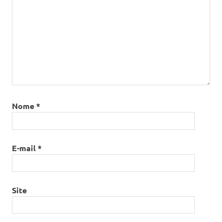
Nome
*
E-mail
*
Site