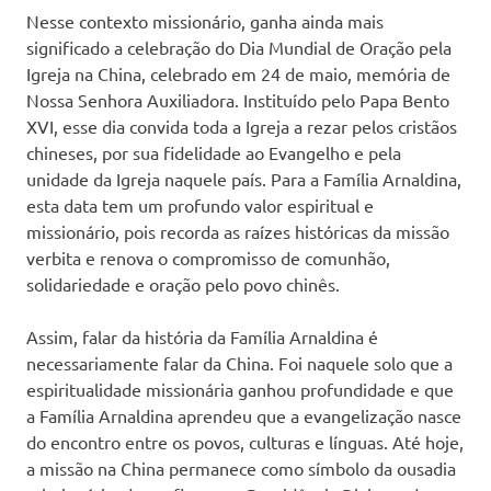
Nesse contexto missionário, ganha ainda mais
significado a celebração do Dia Mundial de Oração pela
Igreja na China, celebrado em 24 de maio, memória de
Nossa Senhora Auxiliadora. Instituído pelo Papa Bento
XVI, esse dia convida toda a Igreja a rezar pelos cristãos
chineses, por sua fidelidade ao Evangelho e pela
unidade da Igreja naquele país. Para a Família Arnaldina,
esta data tem um profundo valor espiritual e
missionário, pois recorda as raízes históricas da missão
verbita e renova o compromisso de comunhão,
solidariedade e oração pelo povo chinês.
Assim, falar da história da Família Arnaldina é
necessariamente falar da China. Foi naquele solo que a
espiritualidade missionária ganhou profundidade e que
a Família Arnaldina aprendeu que a evangelização nasce
do encontro entre os povos, culturas e línguas. Até hoje,
a missão na China permanece como símbolo da ousadia