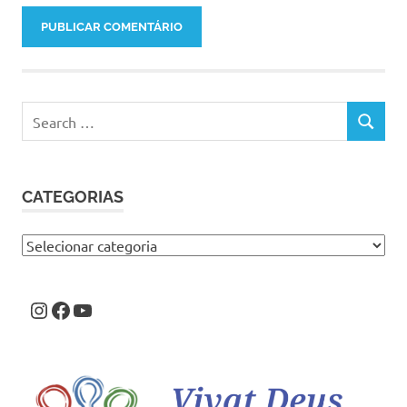
Search
SEARCH
for:
CATEGORIAS
Categorias
Instagram
Facebook
Youtube