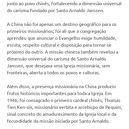
junto ao povo chinês, fortalecendo a dimensão universal
do carisma fundado por Santo Arnaldo Janssen.
A China não foi apenas um destino geográfico para os
primeiros missionários; foi ali que a congregação
aprendeu que anunciar o Evangelho exige humildade,
escuta, respeito cultural e disposição para tornar-se
próximo do outro. A missão chinesa também revelou a
dimensão universal do carisma de Santo Arnaldo
Janssen, que desejava uma Igreja missionária, sem
fronteiras, aberta a todos os povos e culturas.
Além disso, a presença missionária na China produziu
frutos históricos importantes para toda a Igreja. Em
1946, foi consagrado o primeiro cardeal chinês, Thomas
Tien Ken-sin, missionário verbita e arcebispo de Pequim,
sinal concreto do amadurecimento da Igreja local e da
fecundidade da missão iniciada por Santo Arnaldo.