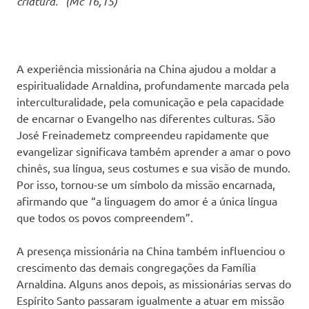
criatura.” (Mc 16,15)
A experiência missionária na China ajudou a moldar a
espiritualidade Arnaldina, profundamente marcada pela
interculturalidade, pela comunicação e pela capacidade
de encarnar o Evangelho nas diferentes culturas. São
José Freinademetz compreendeu rapidamente que
evangelizar significava também aprender a amar o povo
chinês, sua língua, seus costumes e sua visão de mundo.
Por isso, tornou-se um símbolo da missão encarnada,
afirmando que “a linguagem do amor é a única língua
que todos os povos compreendem”.
A presença missionária na China também influenciou o
crescimento das demais congregações da Família
Arnaldina. Alguns anos depois, as missionárias servas do
Espírito Santo passaram igualmente a atuar em missão