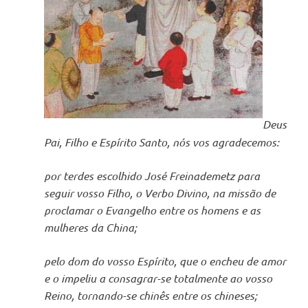
Deus
Pai, Filho e Espírito Santo, nós vos agradecemos:
por terdes escolhido José Freinademetz para
seguir vosso Filho, o Verbo Divino, na missão de
proclamar o Evangelho entre os homens e as
mulheres da China;
pelo dom do vosso Espírito, que o encheu de amor
e o impeliu a consagrar-se totalmente ao vosso
Reino, tornando-se chinês entre os chineses;