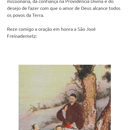
missionária, da confiança na Providência Divina e do
desejo de fazer com que o amor de Deus alcance todos
os povos da Terra.
Reze comigo a oração em honra a São José
Freinademetz: