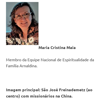
Maria Cristina Maia
Membro da Equipe Nacional de Espiritualidade da
Família Arnaldina.
Imagem principal: São José Freinademetz (ao
centro) com missionários na China.