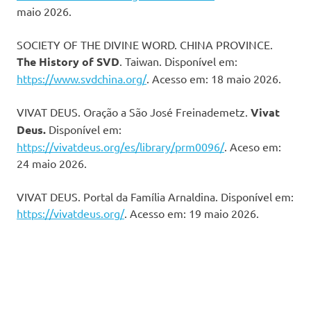
maio 2026.
SOCIETY OF THE DIVINE WORD. CHINA PROVINCE.
The History of SVD
. Taiwan. Disponível em:
https://www.svdchina.org/
. Acesso em: 18 maio 2026.
VIVAT DEUS. Oração a São José Freinademetz.
Vivat
Deus.
Disponível em:
https://vivatdeus.org/es/library/prm0096/
. Aceso em:
24 maio 2026.
VIVAT DEUS. Portal da Família Arnaldina. Disponível em:
https://vivatdeus.org/
. Acesso em: 19 maio 2026.