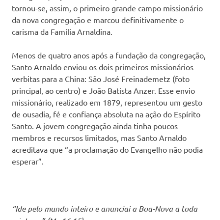
tornou-se, assim, o primeiro grande campo missionário
da nova congregação e marcou definitivamente o
carisma da Família Arnaldina.
Menos de quatro anos após a fundação da congregação,
Santo Arnaldo enviou os dois primeiros missionários
verbitas para a China: São José Freinademetz (foto
principal, ao centro) e João Batista Anzer. Esse envio
missionário, realizado em 1879, representou um gesto
de ousadia, fé e confiança absoluta na ação do Espírito
Santo. A jovem congregação ainda tinha poucos
membros e recursos limitados, mas Santo Arnaldo
acreditava que “a proclamação do Evangelho não podia
esperar”.
“Ide pelo mundo inteiro e anunciai a Boa-Nova a toda