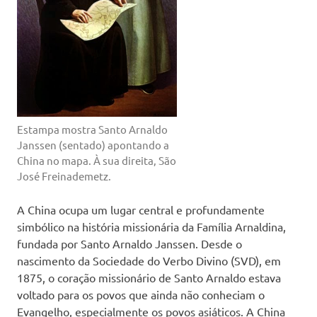
Estampa mostra Santo Arnaldo
Janssen (sentado) apontando a
China no mapa. À sua direita, São
José Freinademetz.
A China ocupa um lugar central e profundamente
simbólico na história missionária da Família Arnaldina,
fundada por Santo Arnaldo Janssen. Desde o
nascimento da Sociedade do Verbo Divino (SVD), em
1875, o coração missionário de Santo Arnaldo estava
voltado para os povos que ainda não conheciam o
Evangelho, especialmente os povos asiáticos. A China