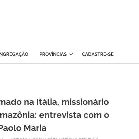
NGREGAÇÃO
PROVÍNCIAS
CADASTRE-SE
ado na Itália, missionário
mazônia: entrevista com o
 Paolo Maria