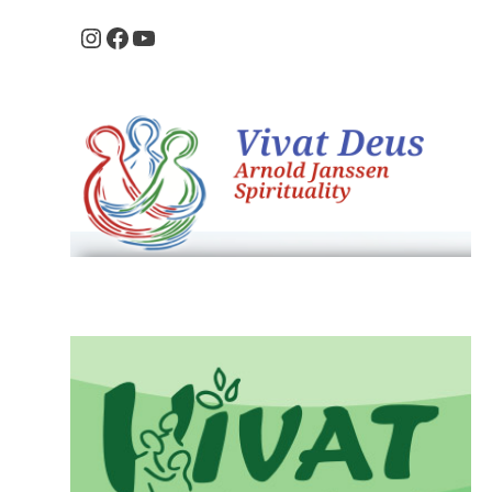
Instagram
Facebook
Youtube