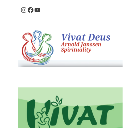
Instagram
Facebook
Youtube