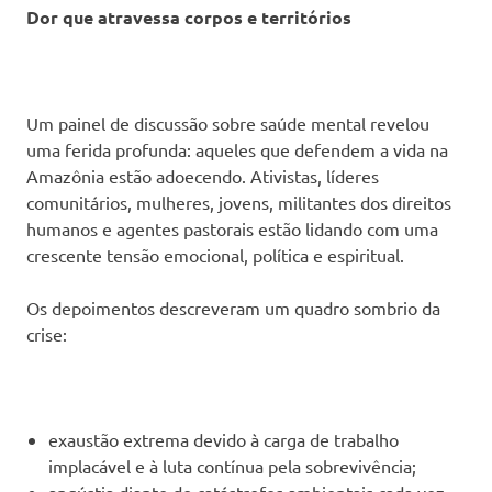
Dor que atravessa corpos e territórios
Um painel de discussão sobre saúde mental revelou
uma ferida profunda: aqueles que defendem a vida na
Amazônia estão adoecendo. Ativistas, líderes
comunitários, mulheres, jovens, militantes dos direitos
humanos e agentes pastorais estão lidando com uma
crescente tensão emocional, política e espiritual.
Os depoimentos descreveram um quadro sombrio da
crise:
exaustão extrema devido à carga de trabalho
implacável e à luta contínua pela sobrevivência;