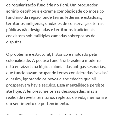
da regularização fundiária no Pará. Um procurador
agrário detalhou a extrema complexidade do mosaico
fundiário da região, onde terras federais e estaduais,
territórios indígenas, unidades de conservação, terras
públicas não designadas e territórios tradicionais
coexistem sob múltiplas camadas sobrepostas de
disputas.
O problema é estrutural, histórico e moldado pela
colonialidade. A política fundiária brasileira moderna
está enraizada na lógica colonial das antigas sesmarias,
que funcionavam ocupando terras consideradas “vazias”
e, assim, ignorando os povos e sociedades que ali
prosperavam havia séculos. Essa mentalidade persiste
até hoje. A lei presume terras desocupadas, mas a
realidade revela territórios repletos de vida, memória e
um sentimento de pertencimento.