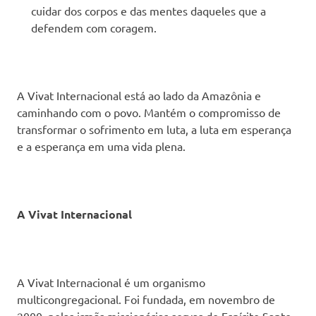
cuidar dos corpos e das mentes daqueles que a
defendem com coragem.
A Vivat Internacional está ao lado da Amazônia e
caminhando com o povo. Mantém o compromisso de
transformar o sofrimento em luta, a luta em esperança
e a esperança em uma vida plena.
A Vivat Internacional
A Vivat Internacional é um organismo
multicongregacional. Foi fundada, em novembro de