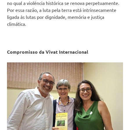
no qual a violência histórica se renova perpetuamente.
Por essa razão, a luta pela terra está intrinsecamente
ligada às lutas por dignidade, memória e justiça
climática.
Compromisso da Vivat Internacional