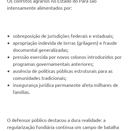
Os conflitos agrários no Estado do Pará são
intensamente alimentados por:
sobreposição de jurisdições federais e estaduais;
apropriação indevida de terras (grilagem) e fraude
documental generalizadas;
pressão exercida por novos colonos introduzidos por
programas governamentais anteriores;
ausência de políticas públicas estruturais para as
comunidades tradicionais;
insegurança jurídica permanente afeta milhares de
famílias.
O defensor público destacou a dura realidade: a
regularização fundiária continua um campo de batalha