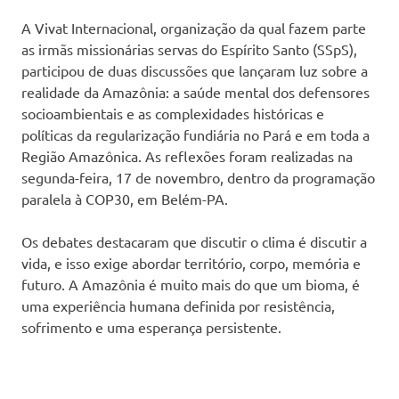
A Vivat Internacional, organização da qual fazem parte
as irmãs missionárias servas do Espírito Santo (SSpS),
participou de duas discussões que lançaram luz sobre a
realidade da Amazônia: a saúde mental dos defensores
socioambientais e as complexidades históricas e
políticas da regularização fundiária no Pará e em toda a
Região Amazônica. As reflexões foram realizadas na
segunda-feira, 17 de novembro, dentro da programação
paralela à COP30, em Belém-PA.
Os debates destacaram que discutir o clima é discutir a
vida, e isso exige abordar território, corpo, memória e
futuro. A Amazônia é muito mais do que um bioma, é
uma experiência humana definida por resistência,
sofrimento e uma esperança persistente.