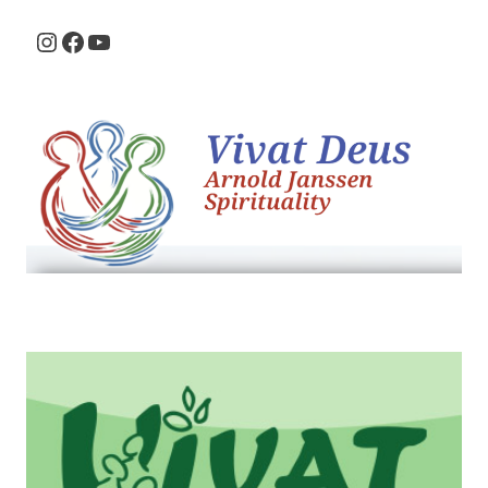
Instagram
Facebook
Youtube