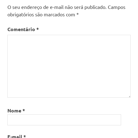
O seu endereço de e-mail não será publicado.
Campos
obrigatórios são marcados com
*
Comentário
*
Nome
*
E-mail
*