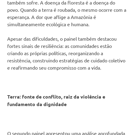
também sofre. A doença da floresta é a doença do
povo. Quando a terra é roubada, o mesmo ocorre com a
esperança. A dor que aflige a Amazônia é
simultaneamente ecológica e humana.
Apesar das dificuldades, o painel também destacou
fortes sinais de resiliência: as comunidades estão
criando as próprias políticas, reorganizando a
resistência, construindo estratégias de cuidado coletivo
e reafirmando seu compromisso com a vida.
Terra: fonte de conflito, raiz da violência e
fundamento da dignidade
O segundo painel apresentou uma análise aprofundada