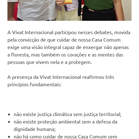
A Vivat Internacional participou nesses debates, movida
pela convicção de que cuidar de nossa Casa Comum
exige uma visão integral capaz de enxergar não apenas
a floresta, mas também os corações e as mentes das
pessoas que vivem nela e a protegem.
A presença da Vivat Internacional reafirmou três
princípios fundamentais:
não existe justiça climática sem justiça territorial;
não existe proteção ambiental sem a defesa da
dignidade humana;
não há como cuidar de nossa Casa Comum sem