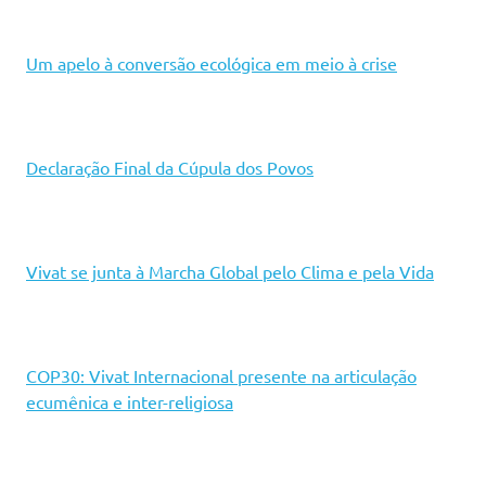
Um apelo à conversão ecológica em meio à crise
Declaração Final da Cúpula dos Povos
Vivat se junta à Marcha Global pelo Clima e pela Vida
COP30: Vivat Internacional presente na articulação
ecumênica e inter-religiosa