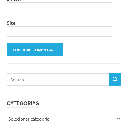
Site
Search
SEARCH
for:
CATEGORIAS
Categorias